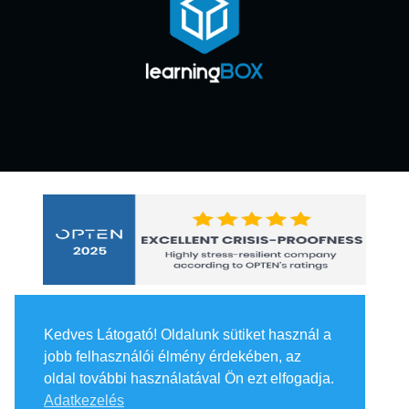
Kedves Látogató! Oldalunk sütiket használ a
jobb felhasználói élmény érdekében, az
oldal további használatával Ön ezt elfogadja.
Adatkezelés