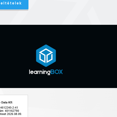
eltételek