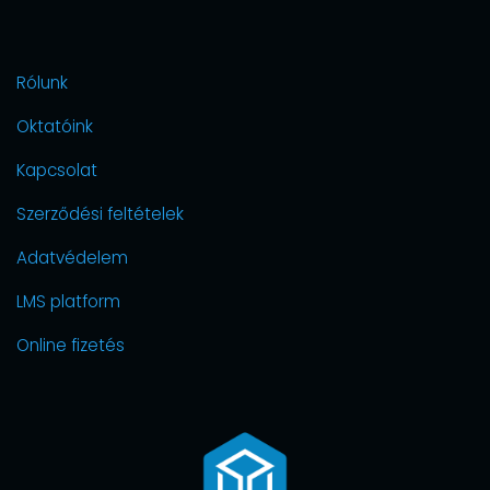
Rólunk
Oktatóink
Kapcsolat
Szerződési feltételek
Adatvédelem
LMS platform
Online fizetés