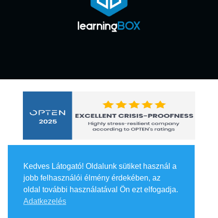
Kedves Látogató! Oldalunk sütiket használ a
jobb felhasználói élmény érdekében, az
oldal további használatával Ön ezt elfogadja.
Adatkezelés